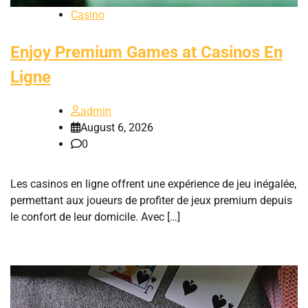
Casino
Enjoy Premium Games at Casinos En
Ligne
admin
August 6, 2026
0
Les casinos en ligne offrent une expérience de jeu inégalée,
permettant aux joueurs de profiter de jeux premium depuis
le confort de leur domicile. Avec […]