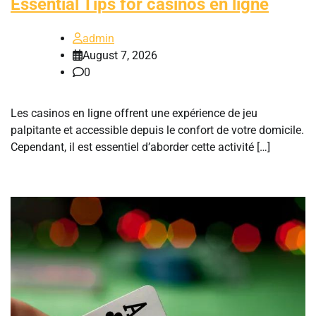
Essential Tips for casinos en ligne
admin
August 7, 2026
0
Les casinos en ligne offrent une expérience de jeu
palpitante et accessible depuis le confort de votre domicile.
Cependant, il est essentiel d’aborder cette activité […]