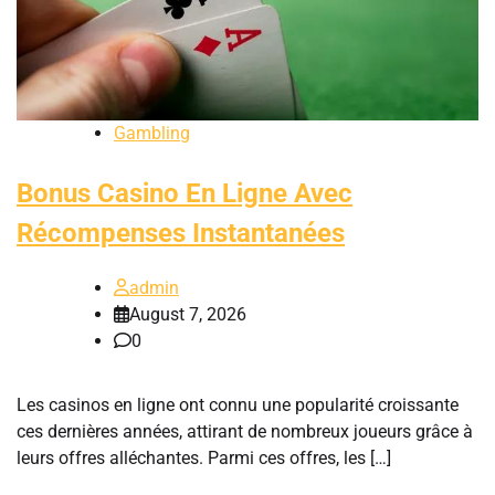
Gambling
Bonus Casino En Ligne Avec
Récompenses Instantanées
admin
August 7, 2026
0
Les casinos en ligne ont connu une popularité croissante
ces dernières années, attirant de nombreux joueurs grâce à
leurs offres alléchantes. Parmi ces offres, les […]