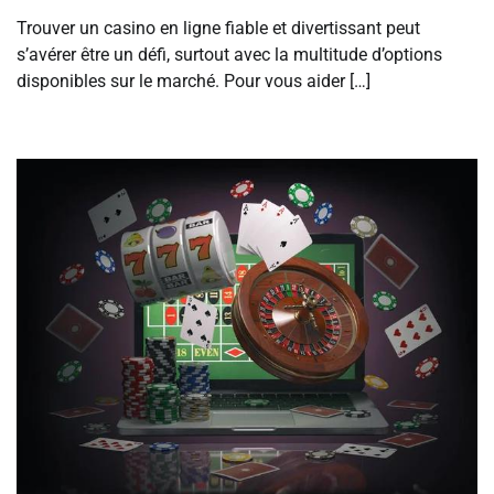
Trouver un casino en ligne fiable et divertissant peut
s’avérer être un défi, surtout avec la multitude d’options
disponibles sur le marché. Pour vous aider […]