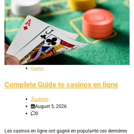
Game
Complete Guide to casinos en ligne
admin
August 5, 2026
0
Les casinos en ligne ont gagné en popularité ces dernières