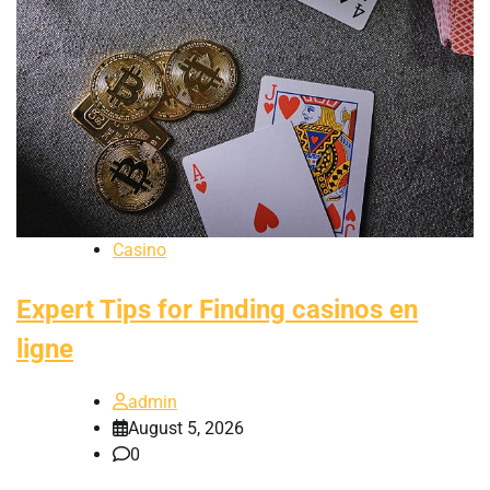
Casino
Expert Tips for Finding casinos en
ligne
admin
August 5, 2026
0