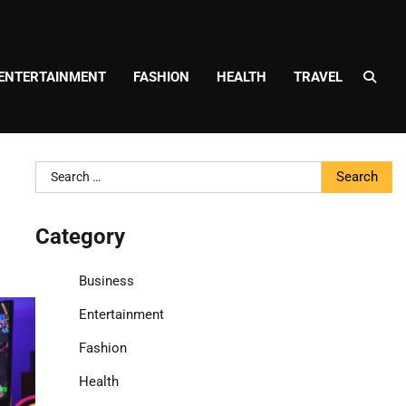
ENTERTAINMENT
FASHION
HEALTH
TRAVEL
Search
for:
Category
Business
Entertainment
Fashion
Health