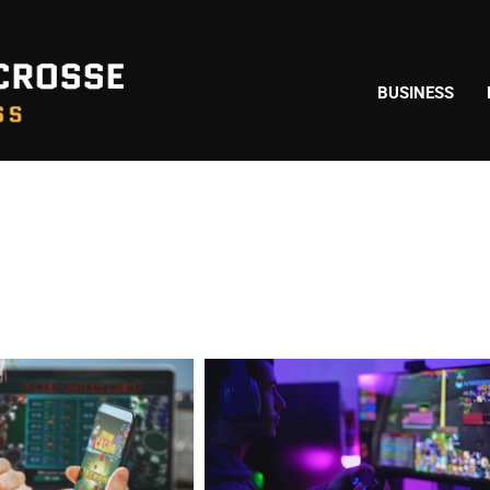
BUSINESS