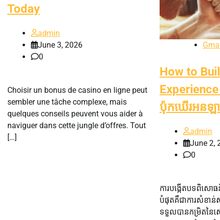
Today
admin
June 3, 2026
Gmab
0
How to Buil
Experience
Choisir un bonus de casino en ligne peut
sembler une tâche complexe, mais
ប៉ុកឃើរអនឡា
quelques conseils peuvent vous aider à
naviguer dans cette jungle d’offres. Tout
admin
[…]
June 2, 
0
ការបង្កើតបទពិសោធ
បំផុតគឺជាការសំខាន់ស
ទទួលបានកម្រិតនៃ