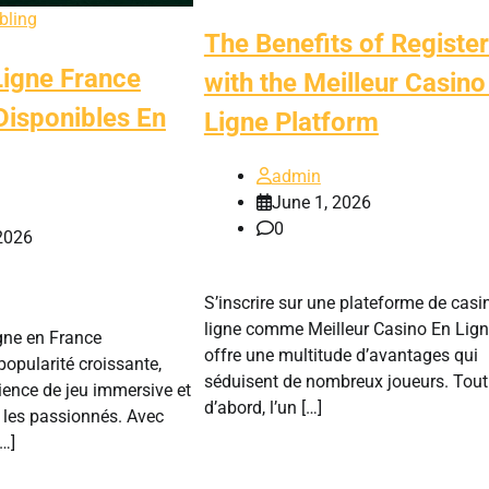
ling
The Benefits of Registe
Ligne France
with the Meilleur Casino
Disponibles En
Ligne Platform
admin
June 1, 2026
0
2026
S’inscrire sur une plateforme de casi
ligne comme Meilleur Casino En Lig
gne en France
offre une multitude d’avantages qui
opularité croissante,
séduisent de nombreux joueurs. Tout
ience de jeu immersive et
d’abord, l’un […]
 les passionnés. Avec
…]