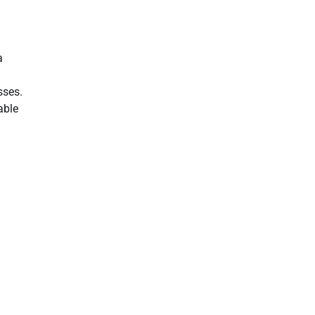
a
sses.
able