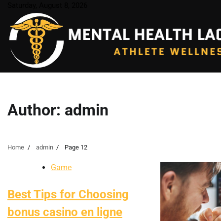
Skip
Saturday, August 8, 2026
to
content
Author:
admin
Home
admin
Page 12
Game
Best Tips for Choosing
bonus casino en ligne