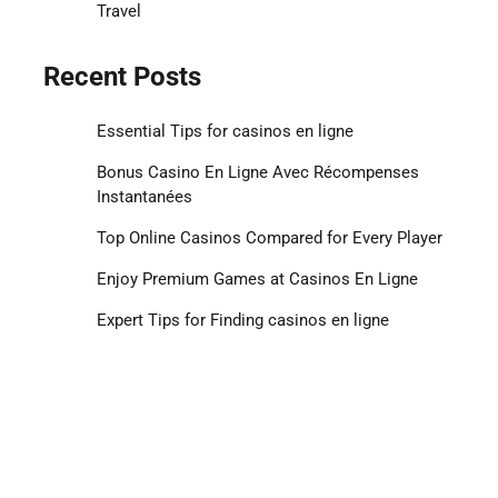
Travel
Recent Posts
Essential Tips for casinos en ligne
Bonus Casino En Ligne Avec Récompenses
Instantanées
Top Online Casinos Compared for Every Player
Enjoy Premium Games at Casinos En Ligne
Expert Tips for Finding casinos en ligne