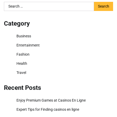
Search
for:
Category
Business
Entertainment
Fashion
Health
Travel
Recent Posts
Enjoy Premium Games at Casinos En Ligne
Expert Tips for Finding casinos en ligne