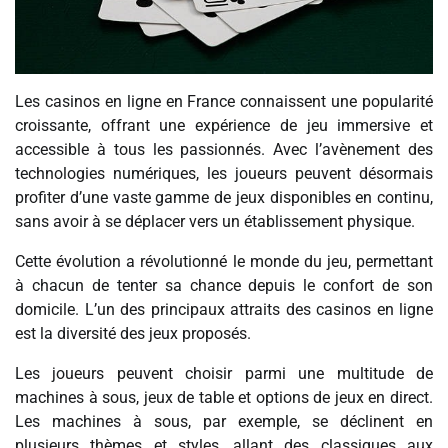
Les casinos en ligne en France connaissent une popularité
croissante, offrant une expérience de jeu immersive et
accessible à tous les passionnés. Avec l’avènement des
technologies numériques, les joueurs peuvent désormais
profiter d’une vaste gamme de jeux disponibles en continu,
sans avoir à se déplacer vers un établissement physique.
Cette évolution a révolutionné le monde du jeu, permettant
à chacun de tenter sa chance depuis le confort de son
domicile. L’un des principaux attraits des casinos en ligne
est la diversité des jeux proposés.
Les joueurs peuvent choisir parmi une multitude de
machines à sous, jeux de table et options de jeux en direct.
Les machines à sous, par exemple, se déclinent en
plusieurs thèmes et styles, allant des classiques aux