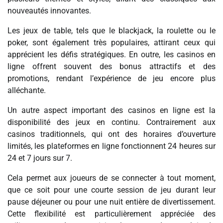
nouveautés innovantes.
Les jeux de table, tels que le blackjack, la roulette ou le
poker, sont également très populaires, attirant ceux qui
apprécient les défis stratégiques. En outre, les casinos en
ligne offrent souvent des bonus attractifs et des
promotions, rendant l’expérience de jeu encore plus
alléchante.
Un autre aspect important des casinos en ligne est la
disponibilité des jeux en continu. Contrairement aux
casinos traditionnels, qui ont des horaires d’ouverture
limités, les plateformes en ligne fonctionnent 24 heures sur
24 et 7 jours sur 7.
Cela permet aux joueurs de se connecter à tout moment,
que ce soit pour une courte session de jeu durant leur
pause déjeuner ou pour une nuit entière de divertissement.
Cette flexibilité est particulièrement appréciée des