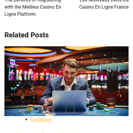
with the Meilleur Casino En
Casino En Ligne France
Ligne Platform
Related Posts
Gambling