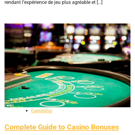
rendant l’expérience de jeu plus agréable et […]
Gambling
Complete Guide to Casino Bonuses