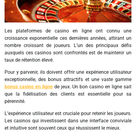
Les plateformes de casino en ligne ont connu une
croissance exponentielle ces dernières années, attirant un
nombre croissant de joueurs. L’un des principaux défis
auxquels ces casinos sont confrontés est de maintenir un
taux de rétention élevé.
Pour y parvenir, ils doivent offrir une expérience utilisateur
exceptionnelle, des bonus attractifs et une vaste gamme
bonus casino en ligne
de jeux. Un bon casino en ligne sait
que la fidélisation des clients est essentielle pour sa
pérennité.
L’expérience utilisateur est cruciale pour retenir les joueurs.
Les casinos qui investissent dans une interface conviviale
et intuitive sont souvent ceux qui réussissent le mieux.