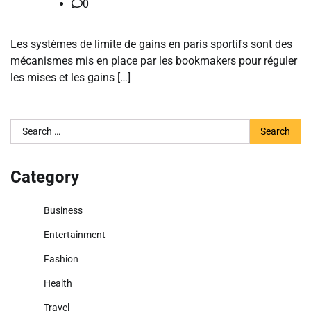
0
Les systèmes de limite de gains en paris sportifs sont des
mécanismes mis en place par les bookmakers pour réguler
les mises et les gains […]
Search
for:
Category
Business
Entertainment
Fashion
Health
Travel