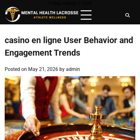
Skip
Friday, August 7, 2026
to
content
casino en ligne User Behavior and
Engagement Trends
Posted on
May 21, 2026
by
admin