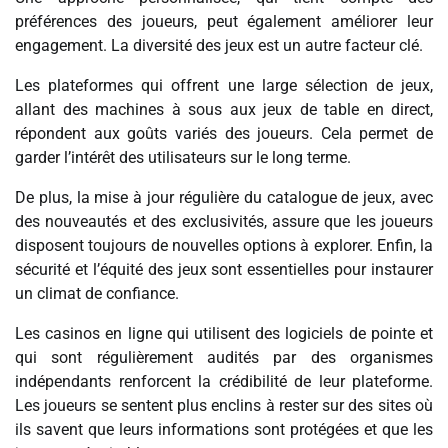
préférences des joueurs, peut également améliorer leur
engagement. La diversité des jeux est un autre facteur clé.
Les plateformes qui offrent une large sélection de jeux,
allant des machines à sous aux jeux de table en direct,
répondent aux goûts variés des joueurs. Cela permet de
garder l’intérêt des utilisateurs sur le long terme.
De plus, la mise à jour régulière du catalogue de jeux, avec
des nouveautés et des exclusivités, assure que les joueurs
disposent toujours de nouvelles options à explorer. Enfin, la
sécurité et l’équité des jeux sont essentielles pour instaurer
un climat de confiance.
Les casinos en ligne qui utilisent des logiciels de pointe et
qui sont régulièrement audités par des organismes
indépendants renforcent la crédibilité de leur plateforme.
Les joueurs se sentent plus enclins à rester sur des sites où
ils savent que leurs informations sont protégées et que les