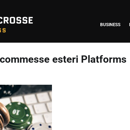
BUSINESS
 scommesse esteri Platforms