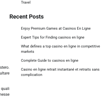
Travel
Recent Posts
Enjoy Premium Games at Casinos En Ligne
Expert Tips for Finding casinos en ligne
What defines a top casino en ligne in competitive
markets
Complete Guide to casinos en ligne
stero.
Casino en ligne retrait instantané et retraits sans
ultare
complication
 quali
mmesse