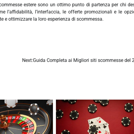
i scommesse estere sono un ottimo punto di partenza per chi de
’affidabilità, l’interfaccia, le offerte promozionali e le opzi
te e ottimizzare la loro esperienza di scommessa.
Next:
Guida Completa ai Migliori siti scommesse del 