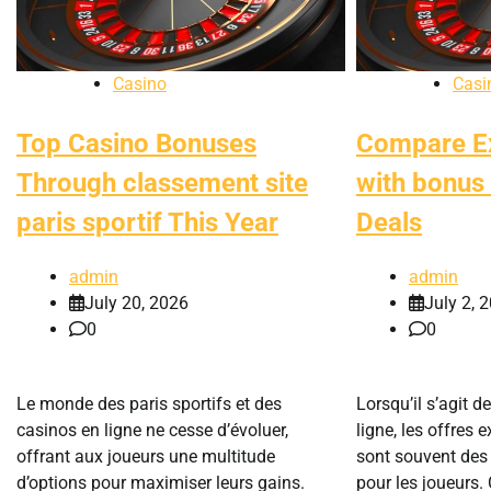
Casino
Casi
Top Casino Bonuses
Compare Ex
Through classement site
with bonus 
paris sportif This Year
Deals
admin
admin
July 20, 2026
July 2, 
0
0
Le monde des paris sportifs et des
Lorsqu’il s’agit d
casinos en ligne ne cesse d’évoluer,
ligne, les offres 
offrant aux joueurs une multitude
sont souvent des
d’options pour maximiser leurs gains.
pour les joueurs