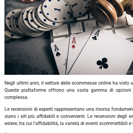
Negli ultimi anni, il settore delle scommesse online ha visto 
Queste piattaforme offrono una vasta gamma di opzioni pe
complessa.
Le recensioni di esperti rappresentano una risorsa fondamen
siano i siti più affidabili e convenienti. Le recensioni degli
estere, tra cui l’affidabilità, la varietà di eventi scommettibili 