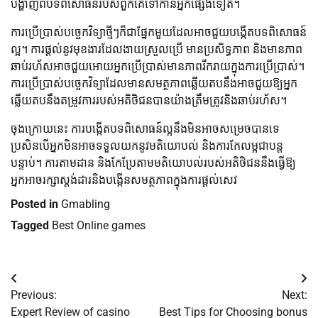
បង្ហាញពីបទពិសោធន៍របស់ពួកគេទៅកាន់អ្នកផ្សេងទៀត។
ការប្រើប្រាស់បច្ចេកវិទ្យាថ្មីៗក៏ជាផ្នែកមួយដែលអាចជួយបង្កើតបទពិសោធន៍
ល្អ។ ការផ្តល់នូវមុខងារដែលងាយស្រួលប្រើ មានប្រសិទ្ធភាព និងមានភាព
ឆាប់រហ័សអាចជួយអោយអ្នកប្រើប្រាស់មានភាពរីករាយក្នុងការប្រើប្រាស់។
ការប្រើប្រាស់បច្ចេកវិទ្យាដែលមានសមត្ថភាពឆ្លើយតបនឹងអាចជួយឱ្យអ្នក
ឆ្លើយតបនឹងតម្រូវការរបស់អតិថិជនបានយ៉ាងត្រឹមត្រូវនិងឆាប់រហ័ស។
ចុងក្រោយនេះ ការបង្កើតបទពិសោធន៍ល្អនឹងមិនអាចសម្រេចបានទេ
ប្រសិនបើអ្នកមិនអាចទទួលយកនូវមតិយោបល់ និងការកែលម្អជាបន្ត
បន្ទាប់។ ការតាមដាន និងកែប្រែតាមមតិយោបល់របស់អតិថិជននឹងធ្វើឱ្យ
អ្នកអាចរក្សាស្តង់ដារនិងបង្កើនសមត្ថភាពក្នុងការផ្តល់សេវ
Posted in
Gmabling
Tagged
Best Online games
Post
Previous:
Next:
navigation
Expert Review of casino
Best Tips for Choosing bonus