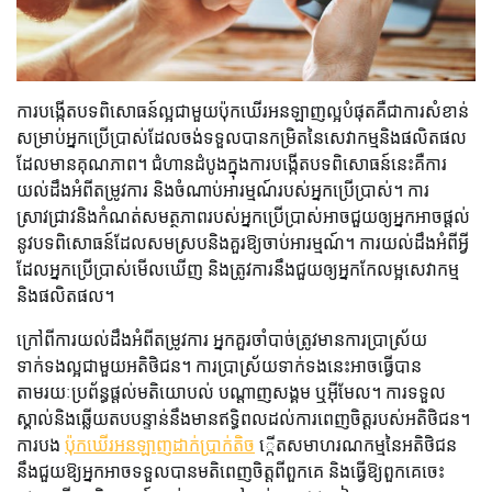
ការបង្កើតបទពិសោធន៍ល្អជាមួយប៉ុកឃើរអនឡាញល្អបំផុតគឺជាការសំខាន់
សម្រាប់អ្នកប្រើប្រាស់ដែលចង់ទទួលបានកម្រិតនៃសេវាកម្មនិងផលិតផល
ដែលមានគុណភាព។ ជំហានដំបូងក្នុងការបង្កើតបទពិសោធន៍នេះគឺការ
យល់ដឹងអំពីតម្រូវការ និងចំណាប់អារម្មណ៍របស់អ្នកប្រើប្រាស់។ ការ
ស្រាវជ្រាវនិងកំណត់សមត្ថភាពរបស់អ្នកប្រើប្រាស់អាចជួយឲ្យអ្នកអាចផ្តល់
នូវបទពិសោធន៍ដែលសមស្របនិងគួរឱ្យចាប់អារម្មណ៍។ ការយល់ដឹងអំពីអ្វី
ដែលអ្នកប្រើប្រាស់មើលឃើញ និងត្រូវការនឹងជួយឲ្យអ្នកកែលម្អសេវាកម្ម
និងផលិតផល។
ក្រៅពីការយល់ដឹងអំពីតម្រូវការ អ្នកគួរ​ចាំបាច់ត្រូវមានការប្រាស្រ័យ
ទាក់ទងល្អជាមួយអតិថិជន។ ការប្រាស្រ័យទាក់ទងនេះអាចធ្វើបាន
តាមរយៈប្រព័ន្ធផ្តល់មតិយោបល់ បណ្ដាញសង្គម ឬអ៊ីមែល។ ការទទួល
ស្គាល់និងឆ្លើយតបបន្ទាន់នឹងមានឥទ្ធិពលដល់ការពេញចិត្តរបស់អតិថិជន។
ការបង
ប៉ុកឃើរអនឡាញដាក់ប្រាក់តិច
្កើតសមាហរណកម្មនៃអតិថិជន
នឹងជួយឱ្យអ្នកអាចទទួលបានមតិពេញចិត្តពីពួកគេ និងធ្វើឱ្យពួកគេចេះ