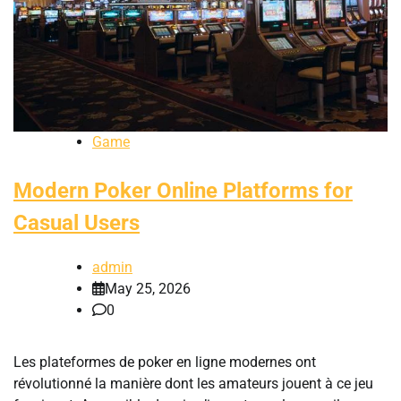
Game
Modern Poker Online Platforms for
Casual Users
admin
May 25, 2026
0
Les plateformes de poker en ligne modernes ont
révolutionné la manière dont les amateurs jouent à ce jeu