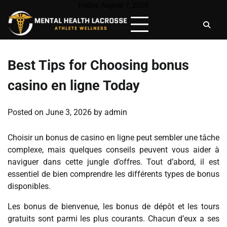
Skip
Friday, August 7, 2026
to
content
Best Tips for Choosing bonus
casino en ligne Today
Posted on
June 3, 2026
by
admin
Choisir un bonus de casino en ligne peut sembler une tâche
complexe, mais quelques conseils peuvent vous aider à
naviguer dans cette jungle d’offres. Tout d’abord, il est
essentiel de bien comprendre les différents types de bonus
disponibles.
Les bonus de bienvenue, les bonus de dépôt et les tours
gratuits sont parmi les plus courants. Chacun d’eux a ses