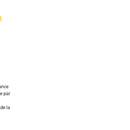
s
ance
e par
 de la