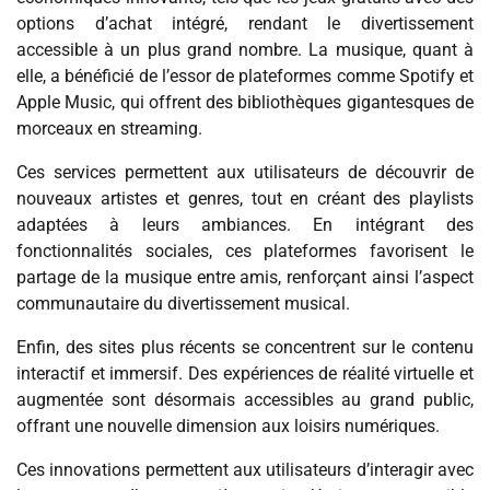
options d’achat intégré, rendant le divertissement
accessible à un plus grand nombre. La musique, quant à
elle, a bénéficié de l’essor de plateformes comme Spotify et
Apple Music, qui offrent des bibliothèques gigantesques de
morceaux en streaming.
Ces services permettent aux utilisateurs de découvrir de
nouveaux artistes et genres, tout en créant des playlists
adaptées à leurs ambiances. En intégrant des
fonctionnalités sociales, ces plateformes favorisent le
partage de la musique entre amis, renforçant ainsi l’aspect
communautaire du divertissement musical.
Enfin, des sites plus récents se concentrent sur le contenu
interactif et immersif. Des expériences de réalité virtuelle et
augmentée sont désormais accessibles au grand public,
offrant une nouvelle dimension aux loisirs numériques.
Ces innovations permettent aux utilisateurs d’interagir avec