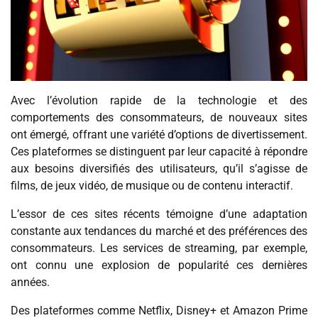
Avec l’évolution rapide de la technologie et des
comportements des consommateurs, de nouveaux sites
ont émergé, offrant une variété d’options de divertissement.
Ces plateformes se distinguent par leur capacité à répondre
aux besoins diversifiés des utilisateurs, qu’il s’agisse de
films, de jeux vidéo, de musique ou de contenu interactif.
L’essor de ces sites récents témoigne d’une adaptation
constante aux tendances du marché et des préférences des
consommateurs. Les services de streaming, par exemple,
ont connu une explosion de popularité ces dernières
années.
Des plateformes comme Netflix, Disney+ et Amazon Prime