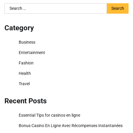
Search
for:
Category
Business
Entertainment
Fashion
Health
Travel
Recent Posts
Essential Tips for casinos en ligne
Bonus Casino En Ligne Avec Récompenses Instantanées