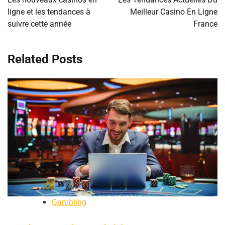
ligne et les tendances à
Meilleur Casino En Ligne
suivre cette année
France
Related Posts
Gambling