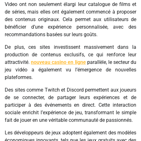
Video ont non seulement élargi leur catalogue de films et
de séries, mais elles ont également commencé à proposer
des contenus originaux. Cela permet aux utilisateurs de
bénéficier d’une expérience personnalisée, avec des
recommandations basées sur leurs goûts.
De plus, ces sites investissent massivement dans la
production de contenus exclusifs, ce qui renforce leur
attractivité.
nouveau casino en ligne
parallèle, le secteur du
jeu vidéo a également vu l’émergence de nouvelles
plateformes.
Des sites comme Twitch et Discord permettent aux joueurs
de se connecter, de partager leurs expériences et de
participer à des événements en direct. Cette interaction
sociale enrichit l’expérience de jeu, transformant le simple
fait de jouer en une véritable communauté de passionnés.
Les développeurs de jeux adoptent également des modèles
économiques innovants, tels que les jeux gratuits avec des