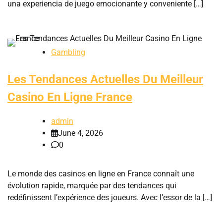
una experiencia de juego emocionante y conveniente […]
Gambling
Les Tendances Actuelles Du Meilleur
Casino En Ligne France
admin
June 4, 2026
0
Le monde des casinos en ligne en France connaît une
évolution rapide, marquée par des tendances qui
redéfinissent l’expérience des joueurs. Avec l’essor de la […]