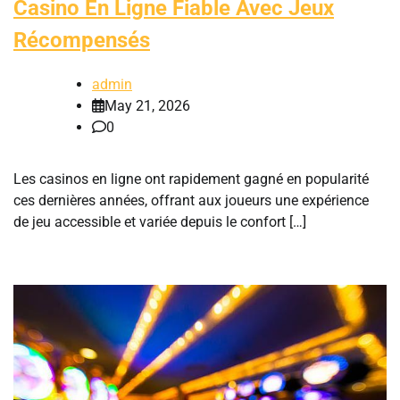
Casino En Ligne Fiable Avec Jeux
Récompensés
admin
May 21, 2026
0
Les casinos en ligne ont rapidement gagné en popularité
ces dernières années, offrant aux joueurs une expérience
de jeu accessible et variée depuis le confort […]