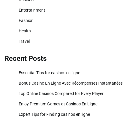
Entertainment
Fashion
Health
Travel
Recent Posts
Essential Tips for casinos en ligne
Bonus Casino En Ligne Avec Récompenses Instantanées
Top Online Casinos Compared for Every Player
Enjoy Premium Games at Casinos En Ligne
Expert Tips for Finding casinos en ligne