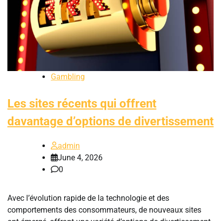
Gambling
Les sites récents qui offrent
davantage d’options de divertissement
admin
June 4, 2026
0
Avec l’évolution rapide de la technologie et des
comportements des consommateurs, de nouveaux sites