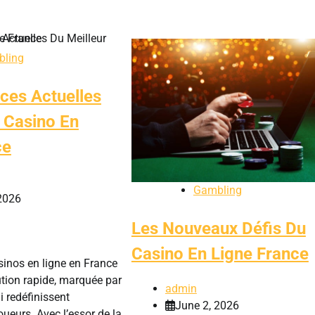
ling
ces Actuelles
r Casino En
ce
Gambling
2026
Les Nouveaux Défis Du
Casino En Ligne France
inos en ligne en France
tion rapide, marquée par
admin
 redéfinissent
June 2, 2026
oueurs. Avec l’essor de la