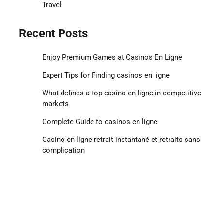
Travel
Recent Posts
Enjoy Premium Games at Casinos En Ligne
Expert Tips for Finding casinos en ligne
What defines a top casino en ligne in competitive
markets
Complete Guide to casinos en ligne
Casino en ligne retrait instantané et retraits sans
complication