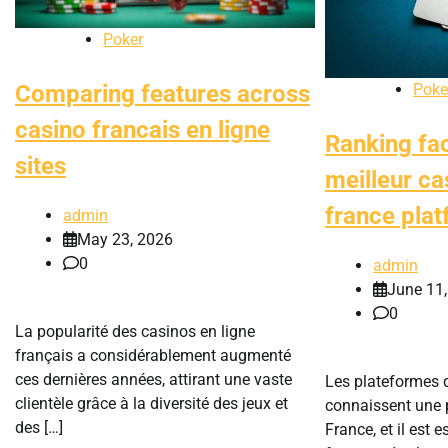
Poker
Poke
Comparing features across
casino francais en ligne
Ranking fa
sites
meilleur ca
france pla
admin
May 23, 2026
0
admin
June 11
0
La popularité des casinos en ligne
français a considérablement augmenté
ces dernières années, attirant une vaste
Les plateformes d
clientèle grâce à la diversité des jeux et
connaissent une p
des […]
France, et il est e