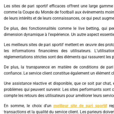
Les sites de pari sportif efficaces offrent une large gamme
comme la Coupe du Monde de football aux événements moins m
de leurs intérêts et de leurs connaissances, ce qui peut augm
De plus, des fonctionnalités comme le live betting, qui 
dimension dynamique à l’expérience. Un autre aspect essentiel
Les meilleurs sites de pari sportif mettent en œuvre des prot
les informations financières des utilisateurs. L’utilis
réglementations strictes sont des éléments qui rassurent les par
De plus, la transparence en matière de conditions de pari 
confiance. Le service client constitue également un élément clé
Une assistance réactive et disponible, que ce soit par chat,
problèmes qui peuvent survenir. Les sites performants sont
compte les retours des utilisateurs pour améliorer leurs servic
En somme, le choix d’un
meilleur site de pari sportif
rep
transactions et la qualité du service client. Les parieurs doiv