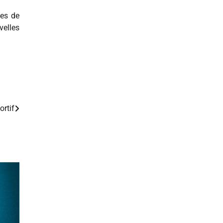
ces de
velles
ortif