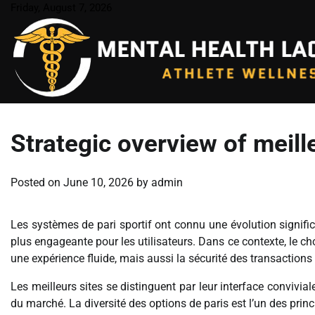
Skip
Friday, August 7, 2026
to
content
Strategic overview of meill
Posted on
June 10, 2026
by
admin
Les systèmes de pari sportif ont connu une évolution significa
plus engageante pour les utilisateurs. Dans ce contexte, le cho
une expérience fluide, mais aussi la sécurité des transactions
Les meilleurs sites se distinguent par leur interface convivial
du marché. La diversité des options de paris est l’un des princ