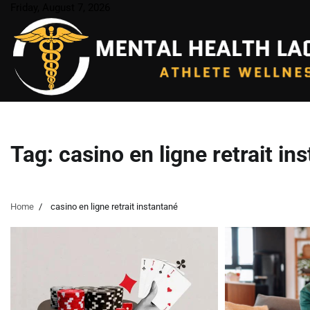
Skip
Friday, August 7, 2026
to
content
Tag:
casino en ligne retrait in
Home
casino en ligne retrait instantané