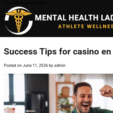
Skip
Thursday, August 6, 2026
to
content
Success Tips for casino en 
Posted on
June 11, 2026
by
admin