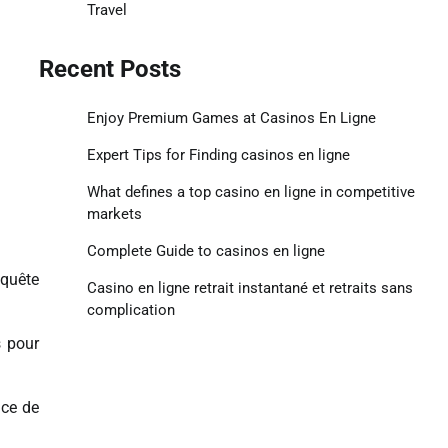
Travel
Recent Posts
Enjoy Premium Games at Casinos En Ligne
Expert Tips for Finding casinos en ligne
What defines a top casino en ligne in competitive
markets
Complete Guide to casinos en ligne
 quête
Casino en ligne retrait instantané et retraits sans
complication
s pour
nce de