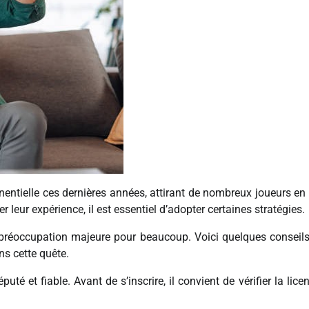
ntielle ces dernières années, attirant de nombreux joueurs en
 leur expérience, il est essentiel d’adopter certaines stratégies.
une préoccupation majeure pour beaucoup. Voici quelques conseil
s cette quête.
puté et fiable. Avant de s’inscrire, il convient de vérifier la lice