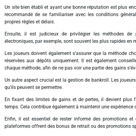
Un site bien établi et ayant une bonne réputation est plus encli
recommandé de se familiariser avec les conditions général
propres règles et délais.
Ensuite, il est judicieux de privilégier les méthodes de 
électroniques, par exemple, sont souvent les plus rapides en 
Les joueurs doivent également s’assurer que la méthode chois
réservées aux dépôts uniquement. Il est également conseill
chaque méthode, afin de ne pas voir une partie des gains s’év
Un autre aspect crucial est la gestion de bankroll. Les joueurs 
qu’ils peuvent se permettre.
En fixant des limites de gains et de pertes, il devient plus 
temps. Cela contribue également à maintenir une expérience de
Enfin, il est essentiel de rester informé des promotions et
plateformes offrent des bonus de retrait ou des promotions spé