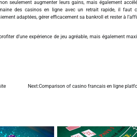
t non seulement augmenter leurs gains, mais également accélé
aine des casinos en ligne avec un retrait rapide, il faut c
ment adaptées, gérer efficacement sa bankroll et rester à l’aff
profiter d’une expérience de jeu agréable, mais également max
ite
Next:
Comparison of casino francais en ligne platf