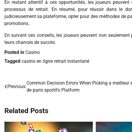
En restant attentif à ces opportunités, les joueurs peuven
processus de retrait. En résumé, pour réussir dans le dom
judicieusement sa plateforme, opter pour des méthodes de paie
promotions.
En suivant ces conseils, les joueurs peuvent non seulement 
leurs chances de succès.
Posted in
Casino
Tagged
casino en ligne retrait instantané
Common Decision Errors When Picking a meilleur s
Post
Previous:
de paris sportifs Platform
navigation
Related Posts