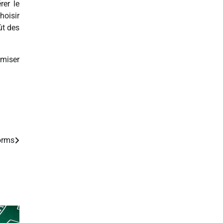
rer le
hoisir
ût des
imiser
orms