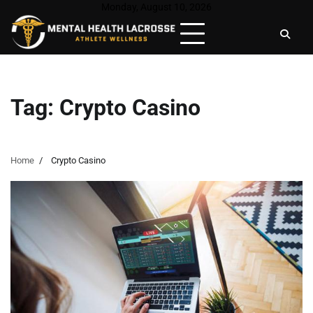
Skip
Monday, August 10, 2026
to
content
Tag:
Crypto Casino
Home
Crypto Casino