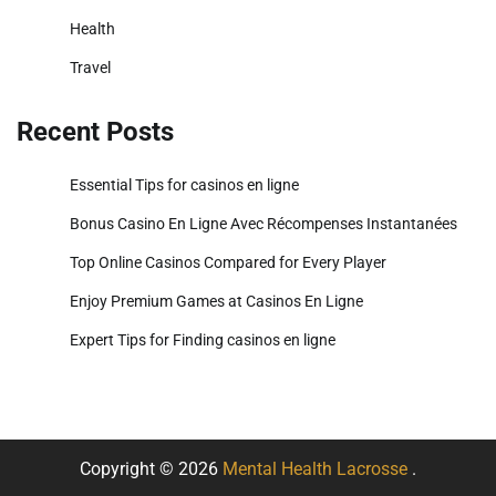
Health
Travel
Recent Posts
Essential Tips for casinos en ligne
Bonus Casino En Ligne Avec Récompenses Instantanées
Top Online Casinos Compared for Every Player
Enjoy Premium Games at Casinos En Ligne
Expert Tips for Finding casinos en ligne
Copyright © 2026
Mental Health Lacrosse
.