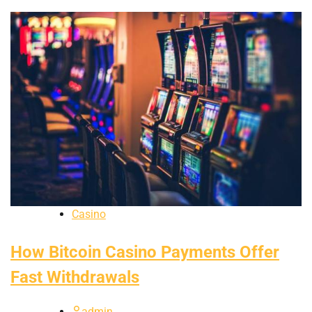
Casino
How Bitcoin Casino Payments Offer
Fast Withdrawals
admin