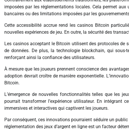
imposées par les réglementations locales. Cela permet aux uti
bancaires ou des limitations imposées par les gouvernements
Cette accessibilité accrue rend les casinos Bitcoin particul
nouvelles expériences de jeu. En outre, la sécurité des transac
Les casinos acceptant le Bitcoin utilisent des protocoles de sé
de données. De plus, la technologie blockchain, qui sous-
renforçant ainsi la confiance des utilisateurs.
À mesure que les joueurs prennent conscience des avantages d
adoption devrait croître de manière exponentielle. L’innovati
Bitcoin.
L’émergence de nouvelles fonctionnalités telles que les jeux
pourrait transformer l’expérience utilisateur. En intégrant 
immersives et interactives qui captivent les joueurs.
Par conséquent, ces innovations pourraient séduire un public en
réglementation des jeux d’argent en ligne est un facteur déter