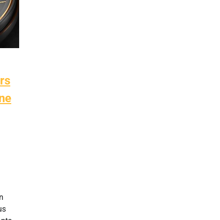
rs
gne
en
us