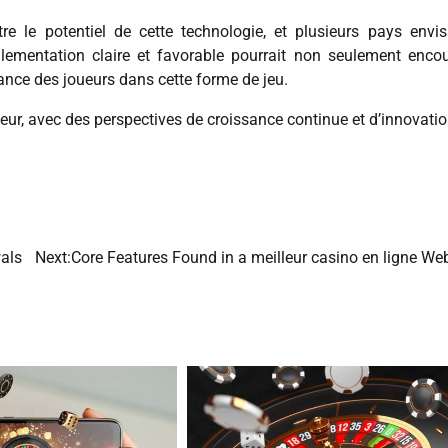
e le potentiel de cette technologie, et plusieurs pays envi
lementation claire et favorable pourrait non seulement enco
iance des joueurs dans cette forme de jeu.
eur, avec des perspectives de croissance continue et d’innovatio
als
Next:
Core Features Found in a meilleur casino en ligne We