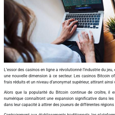
L’essor des casinos en ligne a révolutionné l’industrie du jeu, 
une nouvelle dimension à ce secteur. Les casinos Bitcoin of
frais réduits et un niveau d’anonymat supérieur, attirant ainsi 
Alors que la popularité du Bitcoin continue de croître, il
numérique connaîtront une expansion significative dans les 
dans leur capacité à attirer des joueurs de différentes région
Contrairement aux établissements traditionnels, les platefor