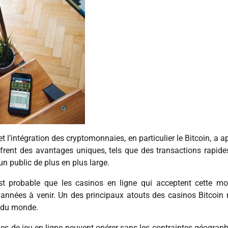
et l’intégration des cryptomonnaies, en particulier le Bitcoin, a a
frent des avantages uniques, tels que des transactions rapide
un public de plus en plus large.
 est probable que les casinos en ligne qui acceptent cette m
années à venir. Un des principaux atouts des casinos Bitcoin 
s du monde.
mes de jeu en ligne peuvent opérer sans les contraintes géograp