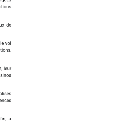
ctions
eux de
le vol
tions,
, leur
asinos
alisés
iences
in, la