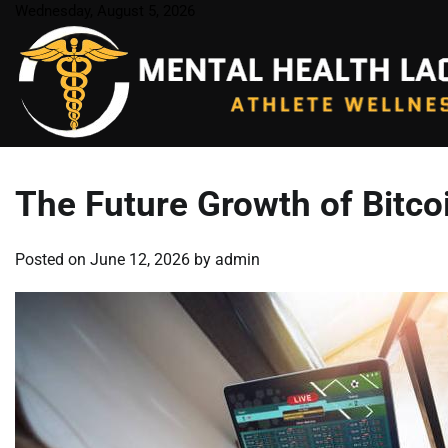
Skip
Wednesday, August 5, 2026
to
content
The Future Growth of Bitcoi
Posted on
June 12, 2026
by
admin