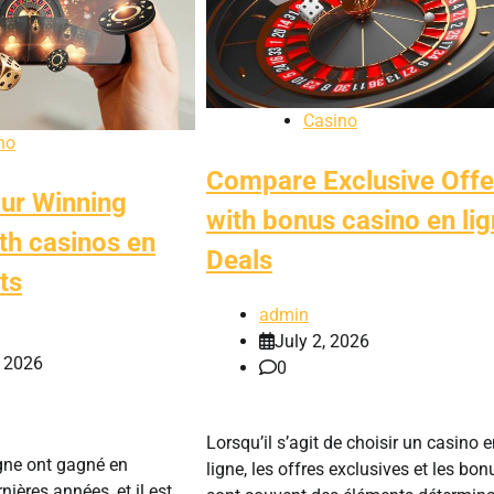
Casino
no
Compare Exclusive Offe
ur Winning
with bonus casino en li
th casinos en
Deals
ts
admin
July 2, 2026
, 2026
0
Lorsqu’il s’agit de choisir un casino 
igne ont gagné en
ligne, les offres exclusives et les bon
nières années, et il est