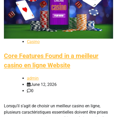
Casino
Core Features Found in a meilleur
casino en ligne Website
admin
June 12, 2026
0
Lorsqu’il s’agit de choisir un meilleur casino en ligne,
plusieurs caractéristiques essentielles doivent être prises