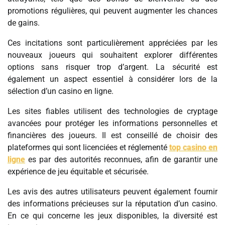
promotions régulières, qui peuvent augmenter les chances
de gains.
Ces incitations sont particulièrement appréciées par les
nouveaux joueurs qui souhaitent explorer différentes
options sans risquer trop d’argent. La sécurité est
également un aspect essentiel à considérer lors de la
sélection d’un casino en ligne.
Les sites fiables utilisent des technologies de cryptage
avancées pour protéger les informations personnelles et
financières des joueurs. Il est conseillé de choisir des
plateformes qui sont licenciées et réglementé
top casino en
ligne
es par des autorités reconnues, afin de garantir une
expérience de jeu équitable et sécurisée.
Les avis des autres utilisateurs peuvent également fournir
des informations précieuses sur la réputation d’un casino.
En ce qui concerne les jeux disponibles, la diversité est