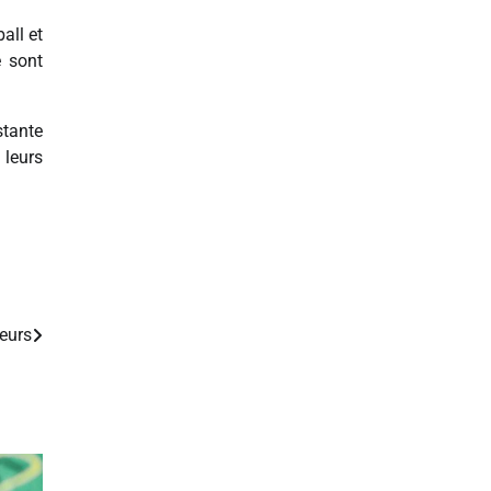
all et
e sont
stante
 leurs
eurs