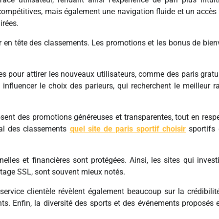
ompétitives, mais également une navigation fluide et un accès 
irées.
ser en tête des classements. Les promotions et les bonus de bie
 pour attirer les nouveaux utilisateurs, comme des paris gratu
influencer le choix des parieurs, qui recherchent le meilleur r
osent des promotions généreuses et transparentes, tout en resp
tal des classements
quel site de paris sportif choisir
sportifs 
lles et financières sont protégées. Ainsi, les sites qui invest
yptage SSL, sont souvent mieux notés.
 service clientèle révèlent également beaucoup sur la crédibilit
ts. Enfin, la diversité des sports et des événements proposés 