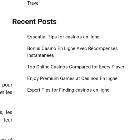
Travel
Recent Posts
Essential Tips for casinos en ligne
Bonus Casino En Ligne Avec Récompenses
Instantanées
Top Online Casinos Compared for Every Player
Enjoy Premium Games at Casinos En Ligne
r pour
Expert Tips for Finding casinos en ligne
et les
s, les
r leur
ive et