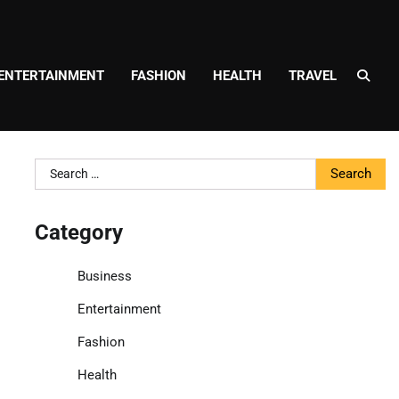
ENTERTAINMENT
FASHION
HEALTH
TRAVEL
Search
for:
Category
Business
Entertainment
Fashion
Health