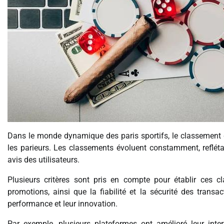
Dans le monde dynamique des paris sportifs, le classement d
les parieurs. Les classements évoluent constamment, refléta
avis des utilisateurs.
Plusieurs critères sont pris en compte pour établir ces cl
promotions, ainsi que la fiabilité et la sécurité des transa
performance et leur innovation.
Par exemple, plusieurs plateformes ont amélioré leur interfa