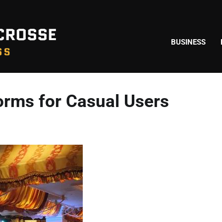
BUSINESS
orms for Casual Users