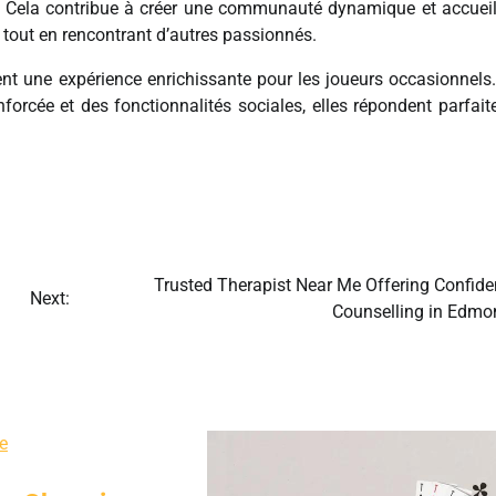
s. Cela contribue à créer une communauté dynamique et accueil
r tout en rencontrant d’autres passionnés.
nt une expérience enrichissante pour les joueurs occasionnels
enforcée et des fonctionnalités sociales, elles répondent parfai
Trusted Therapist Near Me Offering Confide
Next:
Counselling in Edmo
e