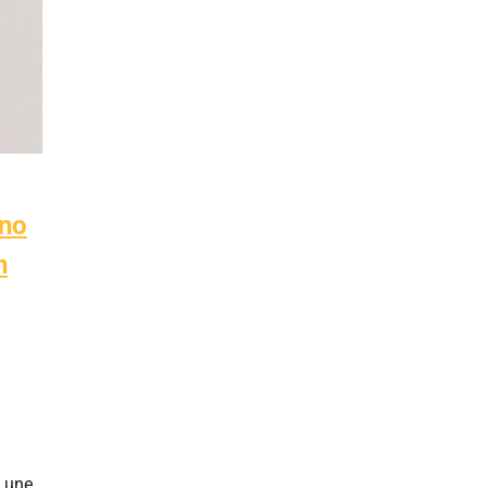
ino
n
u une