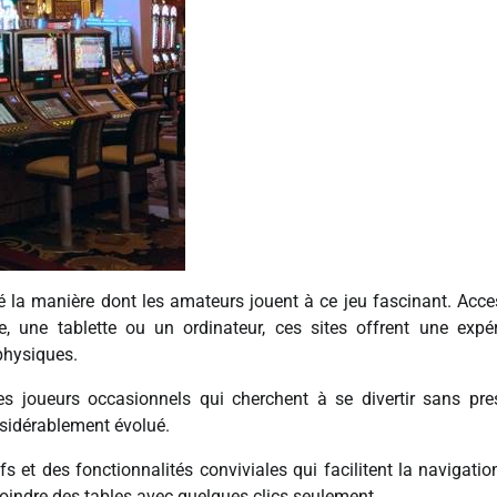
 la manière dont les amateurs jouent à ce jeu fascinant. Acce
, une tablette ou un ordinateur, ces sites offrent une expé
physiques.
des joueurs occasionnels qui cherchent à se divertir sans pre
nsidérablement évolué.
s et des fonctionnalités conviviales qui facilitent la navigatio
joindre des tables avec quelques clics seulement.