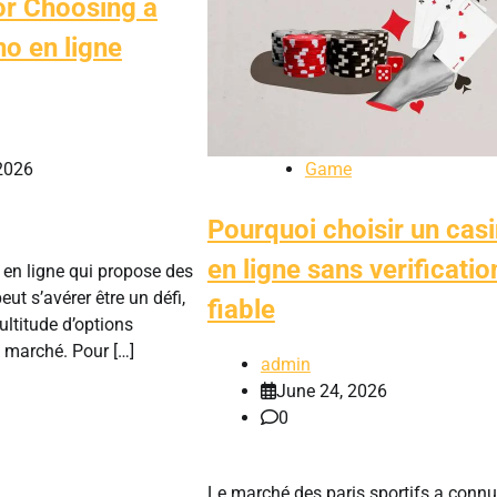
or Choosing a
o en ligne
2026
Game
Pourquoi choisir un cas
en ligne sans verificatio
 en ligne qui propose des
eut s’avérer être un défi,
fiable
ultitude d’options
e marché. Pour […]
admin
June 24, 2026
0
Le marché des paris sportifs a conn